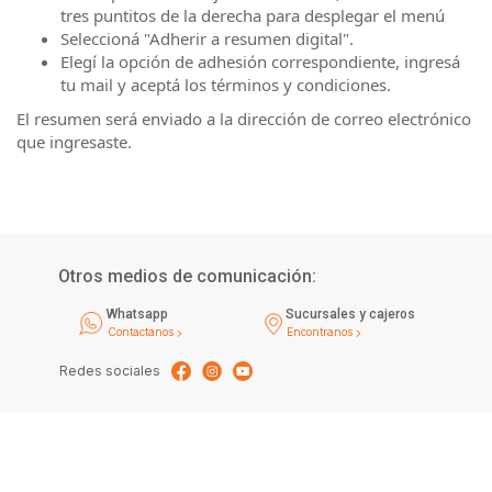
tres puntitos de la derecha para desplegar el menú
Seleccioná "Adherir a resumen digital".
Elegí la opción de adhesión correspondiente, ingresá
tu mail y aceptá los términos y condiciones.
El resumen será enviado a la dirección de correo electrónico
que ingresaste.
Otros medios de comunicación:
Whatsapp
Sucursales y cajeros
Contactanos
Encontranos
Redes sociales