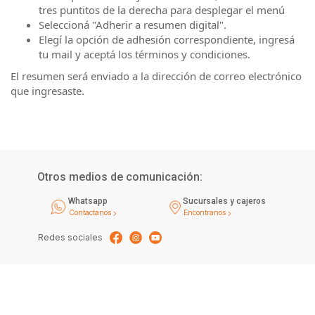
tres puntitos de la derecha para desplegar el menú
Seleccioná "Adherir a resumen digital".
Elegí la opción de adhesión correspondiente, ingresá
tu mail y aceptá los términos y condiciones.
El resumen será enviado a la dirección de correo electrónico
que ingresaste.
Otros medios de comunicación:
Whatsapp
Sucursales y cajeros
Contactanos
Encontranos
Redes sociales