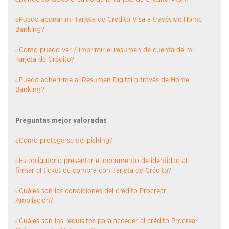
¿Puedo abonar mi Tarjeta de Crédito Visa a través de Home
Banking?
¿Cómo puedo ver / imprimir el resumen de cuenta de mi
Tarjeta de Crédito?
¿Puedo adherirme al Resumen Digital a través de Home
Banking?
Preguntas mejor valoradas
¿Cómo protegerse del pishing?
¿Es obligatorio presentar el documento de identidad al
firmar el ticket de compra con Tarjeta de Crédito?
¿Cuáles son las condiciones del crédito Procrear
Ampliación?
¿Cuáles son los requisitos para acceder al crédito Procrear