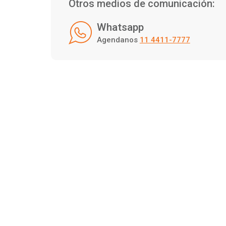
Otros medios de comunicación:
Whatsapp
Agendanos
11 4411-7777