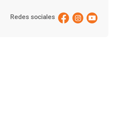
Redes sociales