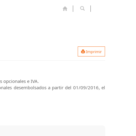
Imprimir
s opcionales e IVA.
onales desembolsados a partir del 01/09/2016, el