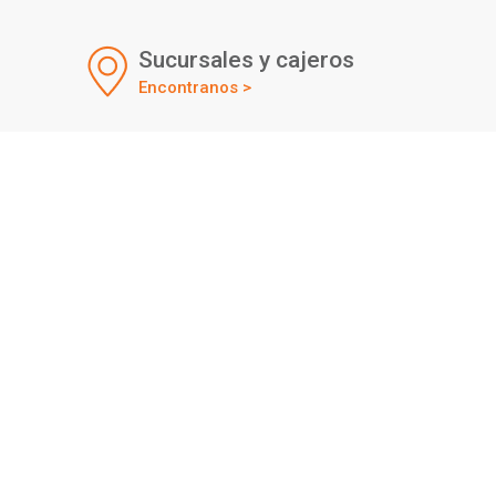
Sucursales y cajeros
Encontranos >